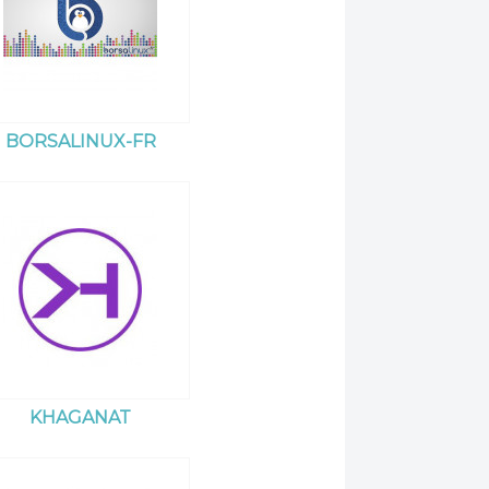
BORSALINUX-FR
KHAGANAT