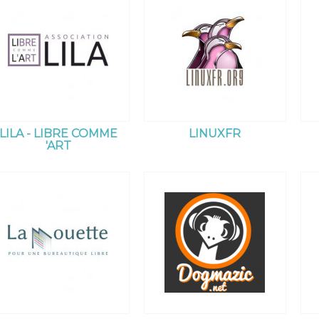
LILA - LIBRE COMME
LINUXFR
'ART