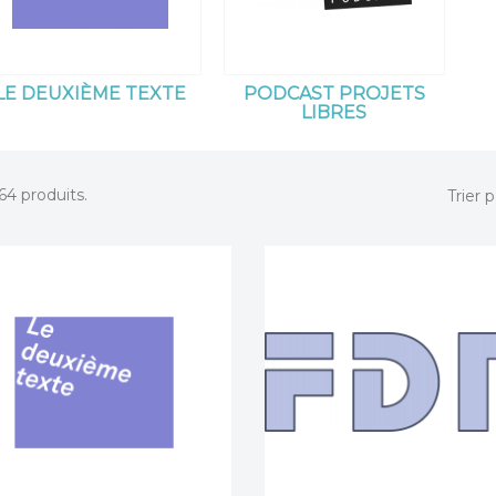
LE DEUXIÈME TEXTE
PODCAST PROJETS
LIBRES
 64 produits.
Trier p