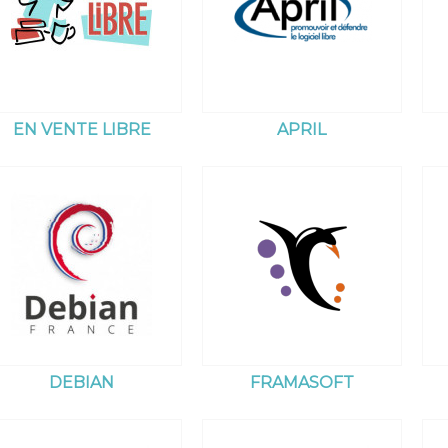
EN VENTE LIBRE
APRIL
DEBIAN
FRAMASOFT