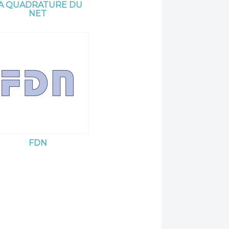
A QUADRATURE DU
NET
FDN