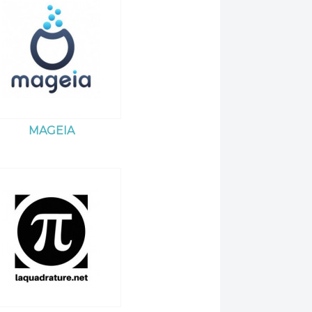
MAGEIA