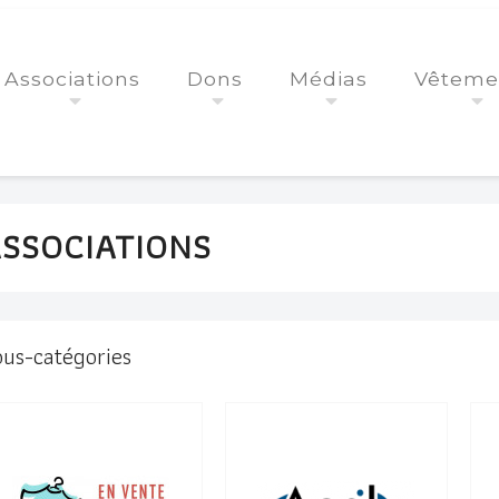
Associations
Dons
Médias
Vêteme
SSOCIATIONS
us-catégories