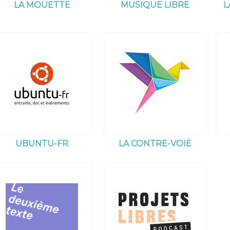
LA MOUETTE
MUSIQUE LIBRE
L
UBUNTU-FR
LA CONTRE-VOIE