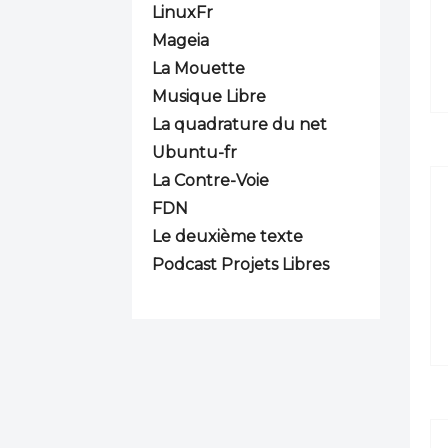
LinuxFr
Mageia
La Mouette
Musique Libre
La quadrature du net
Ubuntu-fr
La Contre-Voie
FDN
Le deuxième texte
Podcast Projets Libres