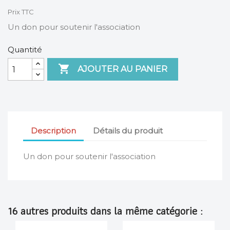
Prix TTC
Un don pour soutenir l'association
Quantité

AJOUTER AU PANIER
Description
Détails du produit
Un don pour soutenir l'association
16 autres produits dans la même catégorie :