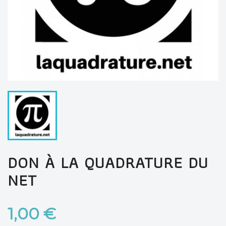
DON À LA QUADRATURE DU
NET
1,00 €