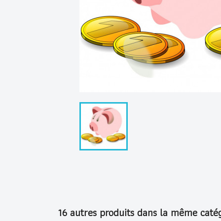
16 autres produits dans la même catég