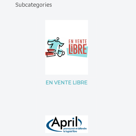
Subcategories
EN VENTE LIBRE