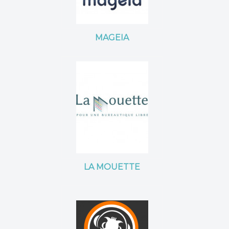
MAGEIA
LA MOUETTE