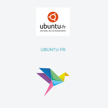
UBUNTU-FR