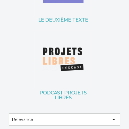
LE DEUXIÈME TEXTE
PODCAST PROJETS
LIBRES

Relevance