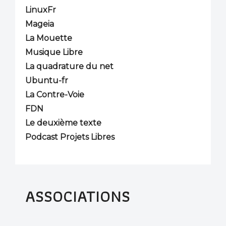
LinuxFr
Mageia
La Mouette
Musique Libre
La quadrature du net
Ubuntu-fr
La Contre-Voie
FDN
Le deuxième texte
Podcast Projets Libres
ASSOCIATIONS