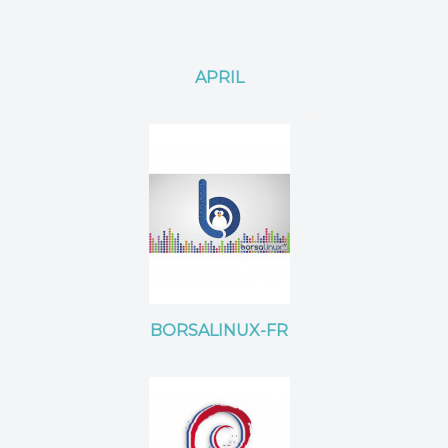
APRIL
BORSALINUX-FR