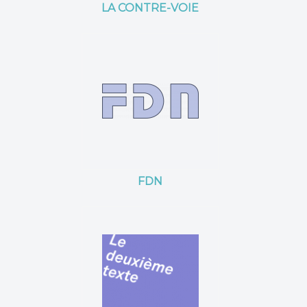
LA CONTRE-VOIE
FDN