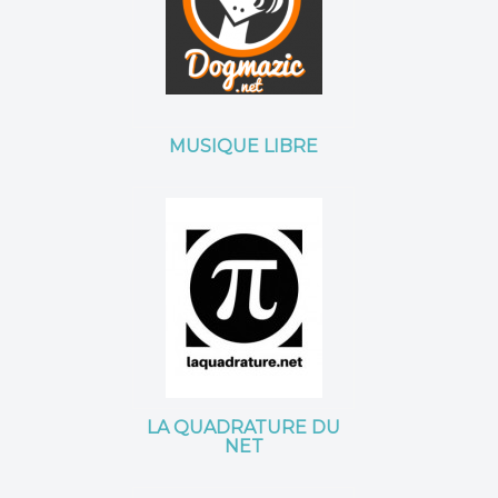
MUSIQUE LIBRE
LA QUADRATURE DU
NET