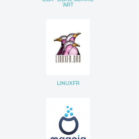
'ART
LINUXFR