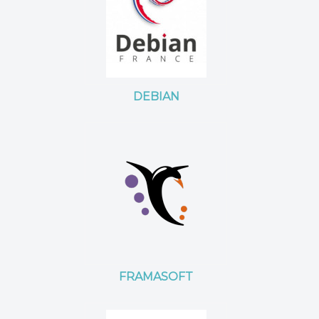
DEBIAN
FRAMASOFT