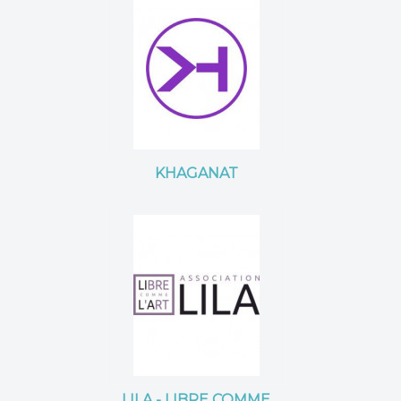
KHAGANAT
LILA - LIBRE COMME