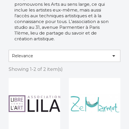
promouvons les Arts au sens large, ce qui
inclue les artistes eux-même, mais aussi
l'accès aux techniques artistiques et à la
connaissance pour tous. L'association a son
studio au 31, avenue Parmentier à Paris
11ème, lieu de partage du savoir et de
création artistique.

Relevance
Showing 1-2 of 2 item(s)