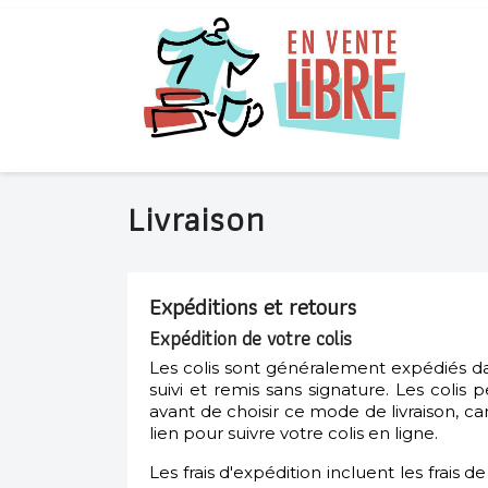
Livraison
Expéditions et retours
Expédition de votre colis
Les colis sont généralement expédiés d
suivi et remis sans signature. Les coli
avant de choisir ce mode de livraison, ca
lien pour suivre votre colis en ligne.
Les frais d'expédition incluent les frais d