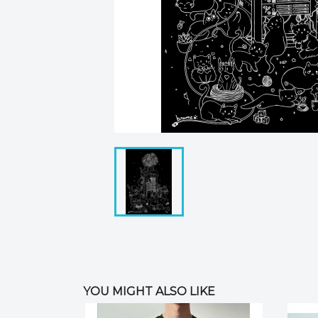
YOU MIGHT ALSO LIKE