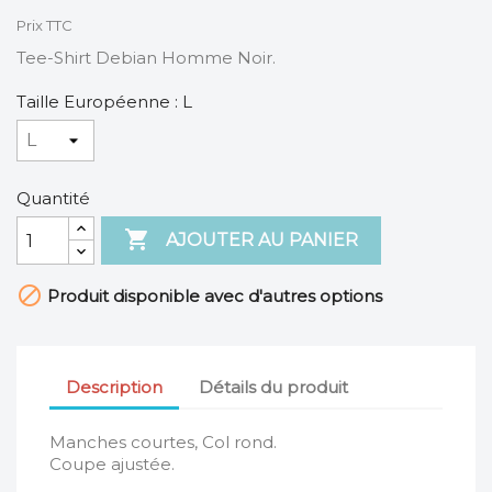
Prix TTC
Tee-Shirt Debian Homme Noir.
Taille Européenne : L
Quantité

AJOUTER AU PANIER

Produit disponible avec d'autres options
Description
Détails du produit
Manches courtes, Col rond.
Coupe ajustée.