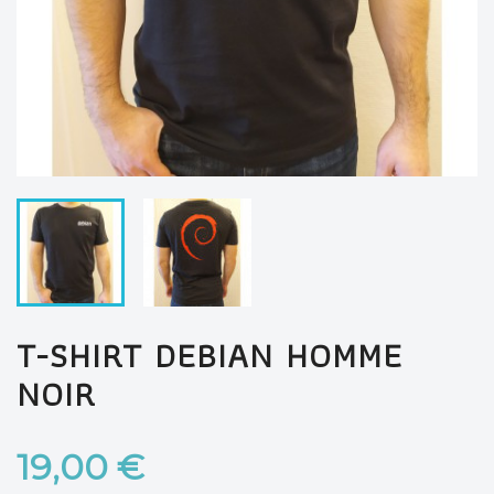
T-SHIRT DEBIAN HOMME
NOIR
19,00 €