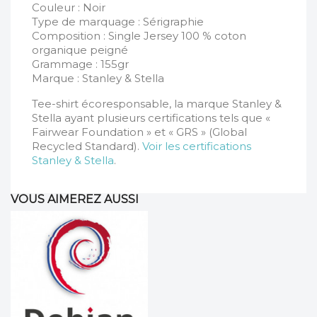
Couleur : Noir
Type de marquage : Sérigraphie
Composition : Single Jersey 100 % coton
organique peigné
Grammage : 155gr
Marque : Stanley & Stella
Tee-shirt écoresponsable, la marque Stanley &
Stella ayant plusieurs certifications tels que «
Fairwear Foundation » et « GRS » (Global
Recycled Standard).
Voir les certifications
Stanley & Stella
.
VOUS AIMEREZ AUSSI